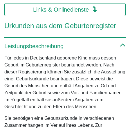
Links & Onlinedienste
Urkunden aus dem Geburtenregister
Leistungsbeschreibung
Für jedes in Deutschland geborene Kind muss dessen
Geburt im Geburtenregister beurkundet werden. Nach
dieser Registrierung können Sie zusätzlich die Ausstellung
einer Geburtsurkunde beantragen. Diese beweist die
Geburt des Menschen und enthält Angaben zu Ort und
Zeitpunkt der Geburt sowie zum Vor- und Familiennamen.
Im Regelfall enthält sie außerdem Angaben zum
Geschlecht und zu den Eltern des Menschen.
Sie benötigen eine Geburtsurkunde in verschiedenen
Zusammenhängen im Verlauf Ihres Lebens. Zur