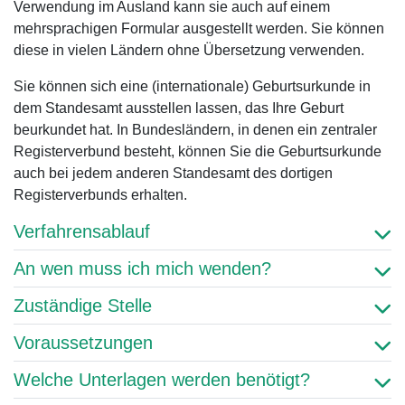
Verwendung im Ausland kann sie auch auf einem
mehrsprachigen Formular ausgestellt werden. Sie können
diese in vielen Ländern ohne Übersetzung verwenden.
Sie können sich eine (internationale) Geburtsurkunde in
dem Standesamt ausstellen lassen, das Ihre Geburt
beurkundet hat. In Bundesländern, in denen ein zentraler
Registerverbund besteht, können Sie die Geburtsurkunde
auch bei jedem anderen Standesamt des dortigen
Registerverbunds erhalten.
Verfahrensablauf
An wen muss ich mich wenden?
Zuständige Stelle
Voraussetzungen
Welche Unterlagen werden benötigt?