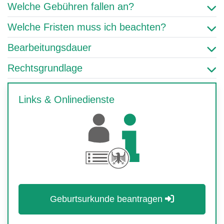
Welche Gebühren fallen an?
Welche Fristen muss ich beachten?
Bearbeitungsdauer
Rechtsgrundlage
Links & Onlinedienste
Geburtsurkunde beantragen