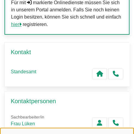
Für mit
markierte Onlinedienste müssen Sie sich
in unserem Portal anmelden. Falls Sie noch keinen
Login besitzen, können Sie sich schnell und einfach
hier
registrieren.
Kontakt
Standesamt
Kontaktpersonen
Sachbearbeiter/in
Frau Lüken