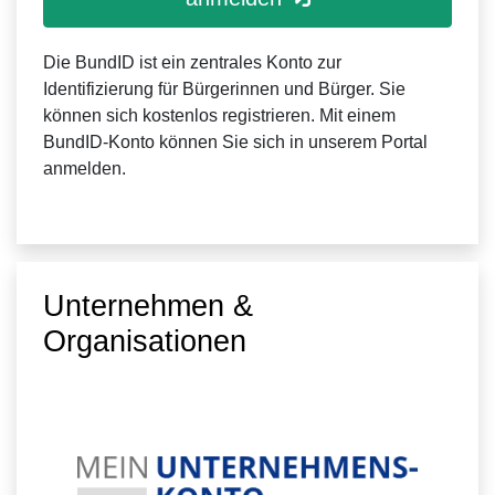
Die BundID ist ein zentrales Konto zur
Identifizierung für Bürgerinnen und Bürger. Sie
können sich kostenlos registrieren. Mit einem
BundID-Konto können Sie sich in unserem Portal
anmelden.
Unternehmen &
Organisationen